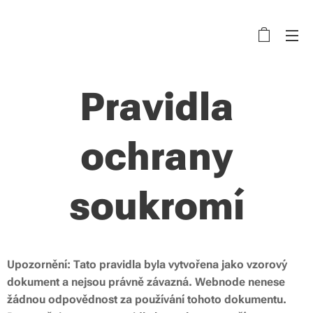
Pravidla
ochrany
soukromí
Upozornění: Tato pravidla byla vytvořena jako vzorový
dokument a nejsou právně závazná. Webnode nenese
žádnou odpovědnost za používání tohoto dokumentu.