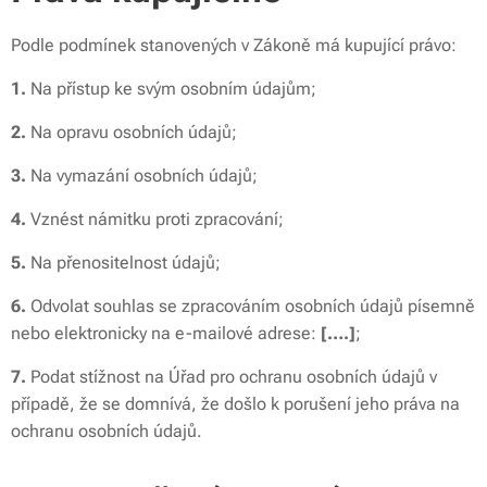
Podle podmínek stanovených v Zákoně má kupující právo:
1.
Na přístup ke svým osobním údajům;
2.
Na opravu osobních údajů;
3.
Na vymazání osobních údajů;
4.
Vznést námitku proti zpracování;
5.
Na přenositelnost údajů;
6.
Odvolat souhlas se zpracováním osobních údajů písemně
nebo elektronicky na e-mailové adrese:
[….]
;
7.
Podat stížnost na Úřad pro ochranu osobních údajů v
případě, že se domnívá, že došlo k porušení jeho práva na
ochranu osobních údajů.