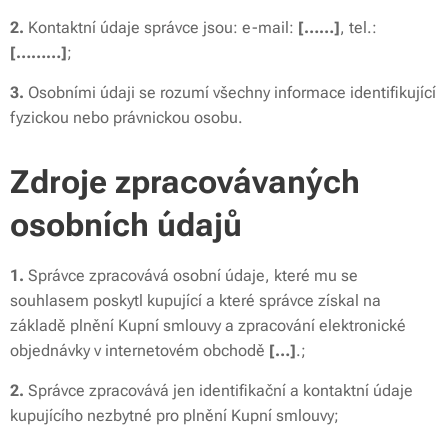
2.
Kontaktní údaje správce jsou: e-mail:
[……]
, tel.:
[………]
;
3.
Osobními údaji se rozumí všechny informace identifikující
fyzickou nebo právnickou osobu.
Zdroje zpracovávaných
osobních údajů
1.
Správce zpracovává osobní údaje, které mu se
souhlasem poskytl kupující a které správce získal na
základě plnění Kupní smlouvy a zpracování elektronické
objednávky v internetovém obchodě
[…]
.;
2.
Správce zpracovává jen identifikační a kontaktní údaje
kupujícího nezbytné pro plnění Kupní smlouvy;