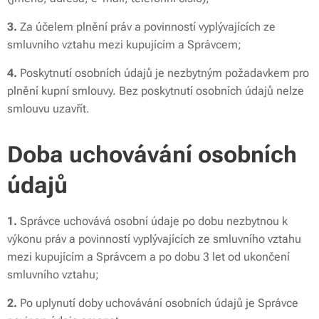
3.
Za účelem plnění práv a povinností vyplývajících ze
smluvního vztahu mezi kupujícím a Správcem;
4.
Poskytnutí osobních údajů je nezbytným požadavkem pro
plnění kupní smlouvy. Bez poskytnutí osobních údajů nelze
smlouvu uzavřít.
Doba uchovávání osobních
údajů
1.
Správce uchovává osobní údaje po dobu nezbytnou k
výkonu práv a povinností vyplývajících ze smluvního vztahu
mezi kupujícím a Správcem a po dobu 3 let od ukončení
smluvního vztahu;
2.
Po uplynutí doby uchovávání osobních údajů je Správce