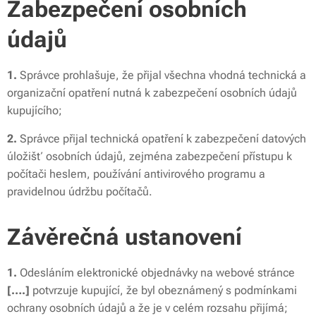
Zabezpečení osobních
údajů
1.
Správce prohlašuje, že přijal všechna vhodná technická a
organizační opatření nutná k zabezpečení osobních údajů
kupujícího;
2.
Správce přijal technická opatření k zabezpečení datových
úložišť osobních údajů, zejména zabezpečení přístupu k
počítači heslem, používání antivirového programu a
pravidelnou údržbu počítačů.
Závěrečná ustanovení
1.
Odesláním elektronické objednávky na webové stránce
[….]
potvrzuje kupující, že byl obeznámený s podmínkami
ochrany osobních údajů a že je v celém rozsahu přijímá;