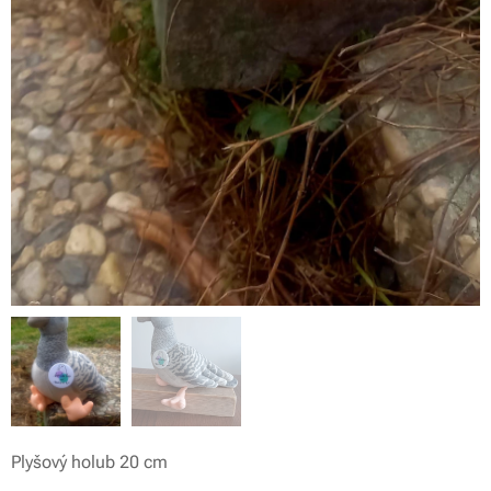
Plyšový holub 20 cm