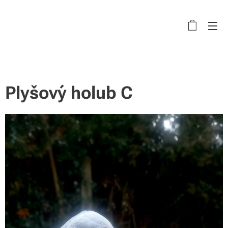
Plyšový holub C